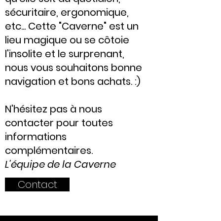
sécuritaire, ergonomique,
etc... Cette "Caverne" est un
lieu magique ou se côtoie
l'insolite et le surprenant,
nous vous souhaitons bonne
navigation et bons achats. :)
N'hésitez pas à nous
contacter pour toutes
informations
complémentaires.
L'équipe
de la Caverne
Contact