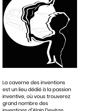
La caverne des inventions
est un lieu dédié à la passion
inventive, où vous trouverez
grand nombre des
inventions d'Alain Devèze,