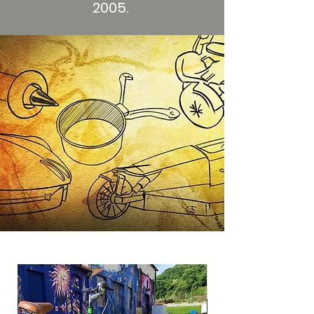
2005.