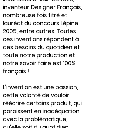
inventeur Designer Français,
nombreuse fois titré et
lauréat du concours Lépine
2005, entre autres. Toutes
ces inventions répondent à
des besoins du quotidien et
toute notre production et
notre savoir faire est 100%
français !
L'invention est une passion,
cette volonté de vouloir
réécrire certains produit, qui
paraissent en inadéquation
avec la problématique,
qu'elle soit du quotidien,